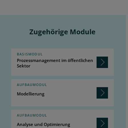
Zugehörige Module
BASISMODUL
Prozessmanagement im öffentlichen
Sektor
AUFBAUMODUL
Modellierung
AUFBAUMODUL
Analyse und Optimierung