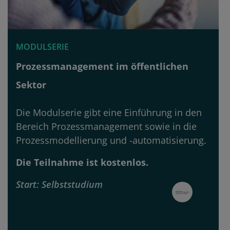
MODULSERIE
Prozessmanagement im öffentlichen
Sektor
Die Modulserie gibt eine Einführung in den
Bereich Prozessmanagement sowie in die
Prozessmodellierung und -automatisierung.
Die Teilnahme ist kostenlos.
Start
Selbststudium