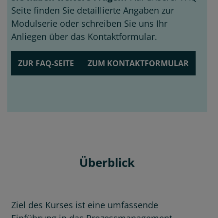
Seite finden Sie detaillierte Angaben zur
Modulserie oder schreiben Sie uns Ihr
Anliegen über das Kontaktformular.
ZUR FAQ-SEITE
ZUM KONTAKTFORMULAR
Überblick
Ziel des Kurses ist eine umfassende
Einführung in das Prozessmanagement.