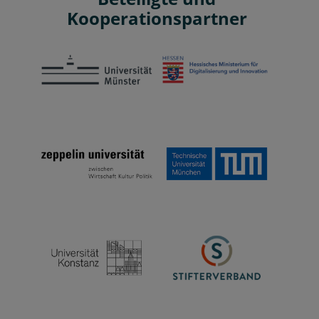
Kooperationspartner