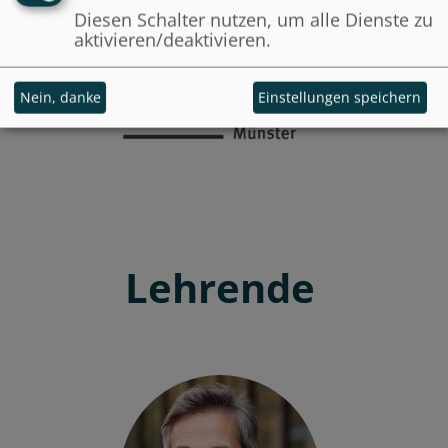
Diesen Schalter nutzen, um alle Dienste zu
aktivieren/deaktivieren.
Nein, danke
Einstellungen speichern
Lehrende