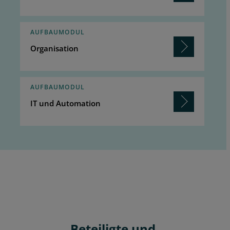
AUFBAUMODUL
Organisation
AUFBAUMODUL
IT und Automation
Beteiligte und