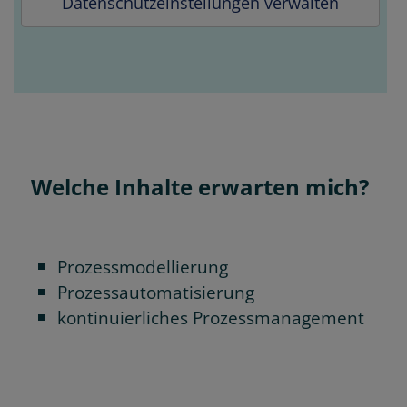
Datenschutzeinstellungen verwalten
Welche Inhalte erwarten mich?
Prozessmodellierung
Prozessautomatisierung
kontinuierliches Prozessmanagement