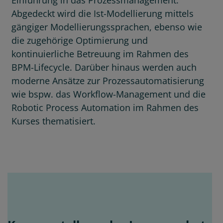
Abgedeckt wird die Ist-Modellierung mittels
gängiger Modellierungssprachen, ebenso wie
die zugehörige Optimierung und
kontinuierliche Betreuung im Rahmen des
BPM-Lifecycle. Darüber hinaus werden auch
moderne Ansätze zur Prozessautomatisierung
wie bspw. das Workflow-Management und die
Robotic Process Automation im Rahmen des
Kurses thematisiert.