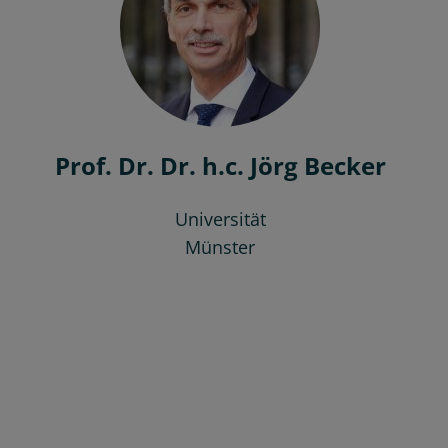
Prof. Dr. Dr. h.c. Jörg Becker
Universität
Münster