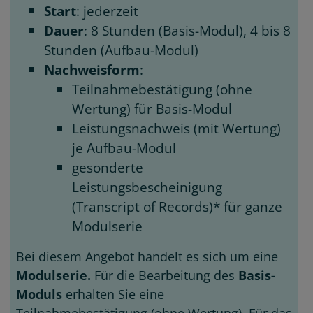
Start
: jederzeit
Dauer
: 8 Stunden (Basis-Modul), 4 bis 8
Stunden (Aufbau-Modul)
Nachweisform
:
Teilnahmebestätigung (ohne
Wertung) für Basis-Modul
Leistungsnachweis (mit Wertung)
je Aufbau-Modul
gesonderte
Leistungsbescheinigung
(Transcript of Records)* für ganze
Modulserie
Bei diesem Angebot handelt es sich um eine
Modulserie.
Für die Bearbeitung des
Basis-
Moduls
erhalten Sie eine