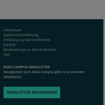
FUSSZEILE
Impressum
Datenschutzerklärung
Erklärung zur Barrierefreiheit
Kontakt
Rückmeldung zur Barrierefreiheit
FAQ
EGOV-CAMPUS-NEWSLETTER
Neuigkeiten zum eGov-Campus gibt es in unserem
Newsletter.
NEWSLETTER ABONNIEREN