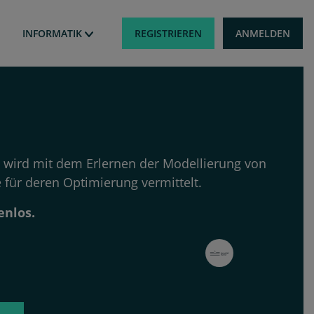
Benutzermen
REGISTRIEREN
ANMELDEN
INFORMATIK
 wird mit dem Erlernen der Modellierung von
 für deren Optimierung vermittelt.
enlos.