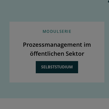
MODULSERIE
Prozessmanagement im
öffentlichen Sektor
SELBSTSTUDIUM