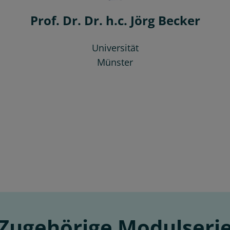
Prof. Dr. Dr. h.c. Jörg Becker
Universität
Münster
Zugehörige Modulseri