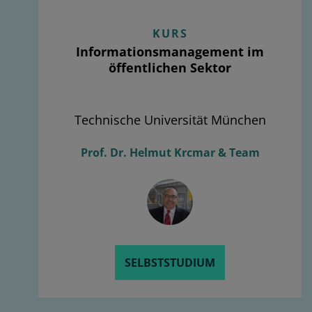
KURS
Informationsmanagement im
öffentlichen Sektor
Technische Universität München
Prof. Dr. Helmut Krcmar & Team
SELBSTSTUDIUM