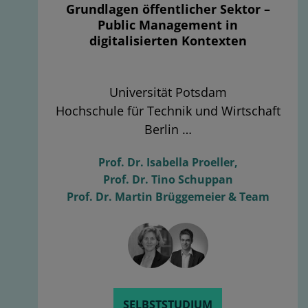
Grundlagen öffentlicher Sektor –
Public Management in
digitalisierten Kontexten
Universität Potsdam
Hochschule für Technik und Wirtschaft
Berlin …
Prof. Dr. Isabella Proeller,
Prof. Dr. Tino Schuppan
Prof. Dr. Martin Brüggemeier & Team
SELBSTSTUDIUM