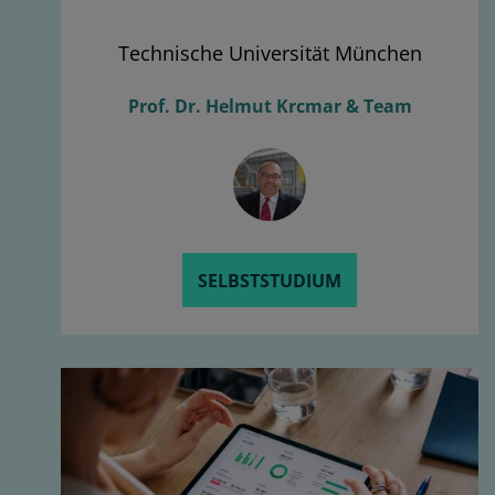
Technische Universität München
Prof. Dr. Helmut Krcmar & Team
SELBSTSTUDIUM