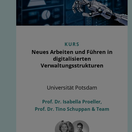
KURS
Neues Arbeiten und Führen in
digitalisierten
Verwaltungsstrukturen
Universität Potsdam
Prof. Dr. Isabella Proeller,
Prof. Dr. Tino Schuppan & Team