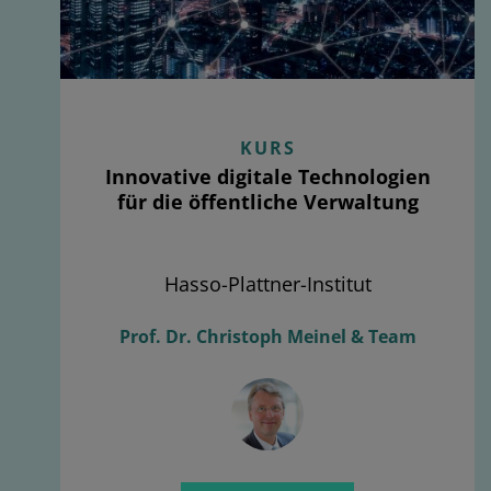
KURS
Innovative digitale Technologien
für die öffentliche Verwaltung
Hasso-Plattner-Institut
Prof. Dr. Christoph Meinel & Team