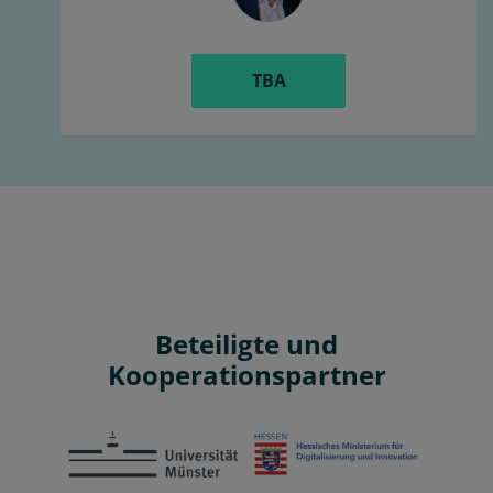
TBA
Beteiligte und
Kooperationspartner