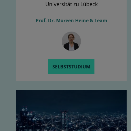
Universität zu Lübeck
Prof. Dr. Moreen Heine & Team
SELBSTSTUDIUM