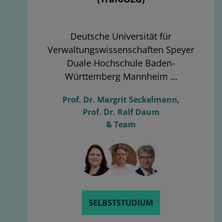
Deutsche Universität für
Verwaltungswissenschaften Speyer
Duale Hochschule Baden-
Württemberg Mannheim …
Prof. Dr. Margrit Seckelmann,
Prof. Dr. Ralf Daum
& Team
SELBSTSTUDIUM