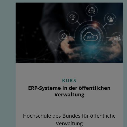
KURS
ERP-Systeme in der öffentlichen
Verwaltung
Hochschule des Bundes für öffentliche
Verwaltung