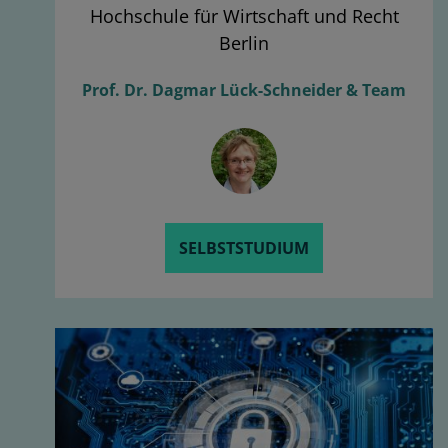
Hochschule für Wirtschaft und Recht
Berlin
Prof. Dr. Dagmar Lück-Schneider & Team
SELBSTSTUDIUM