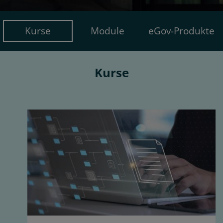
Kurse
Module
eGov-Produkte
Kurse