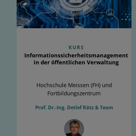
KURS
Informationssicherheitsmanagement
in der öffentlichen Verwaltung
Hochschule Meissen (FH) und
Fortbildungszentrum
Prof. Dr.-Ing. Detlef Rätz & Team