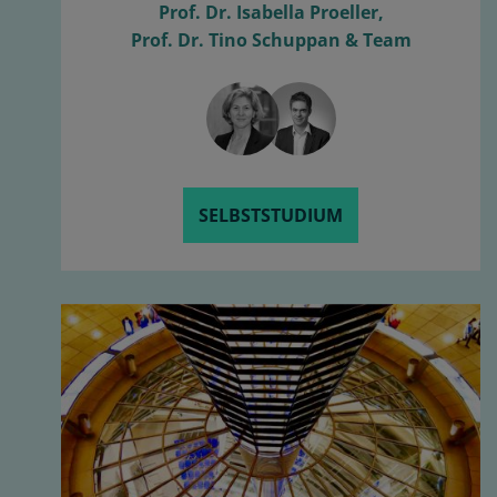
Prof. Dr. Isabella Proeller,
Prof. Dr. Tino Schuppan & Team
SELBSTSTUDIUM