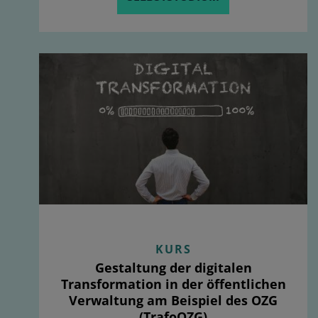
KURS
Gestaltung der digitalen
Transformation in der öffentlichen
Verwaltung am Beispiel des OZG
(TrafoOZG)