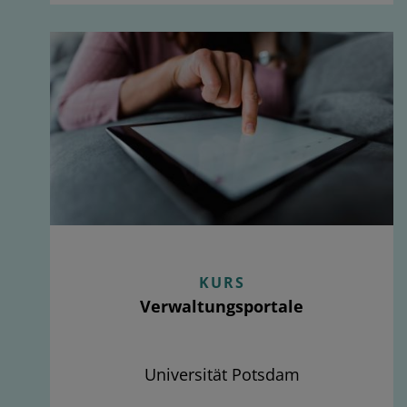
KURS
Verwaltungsportale
Universität Potsdam