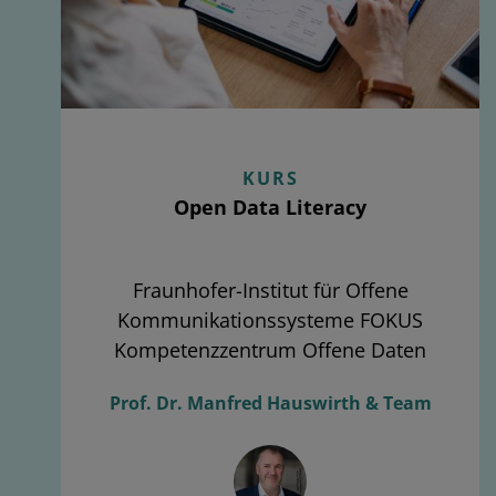
KURS
Open Data Literacy
Fraunhofer-Institut für Offene
Kommunikationssysteme FOKUS
Kompetenzzentrum Offene Daten
Prof. Dr. Manfred Hauswirth & Team