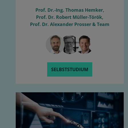
Prof. Dr.-Ing. Thomas Hemker,
Prof. Dr. Robert Müller-Török,
Prof. Dr. Alexander Prosser & Team
SELBSTSTUDIUM