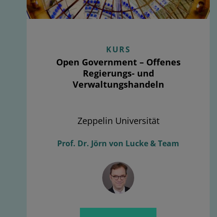
KURS
Open Government – Offenes
Regierungs- und
Verwaltungshandeln
Zeppelin Universität
Prof. Dr. Jörn von Lucke & Team