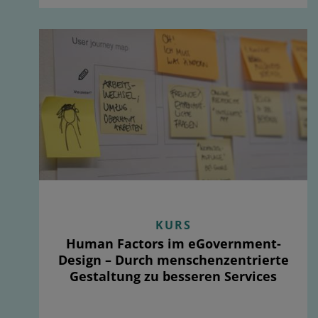
KURS
Human Factors im eGovernment-
Design – Durch menschenzentrierte
Gestaltung zu besseren Services