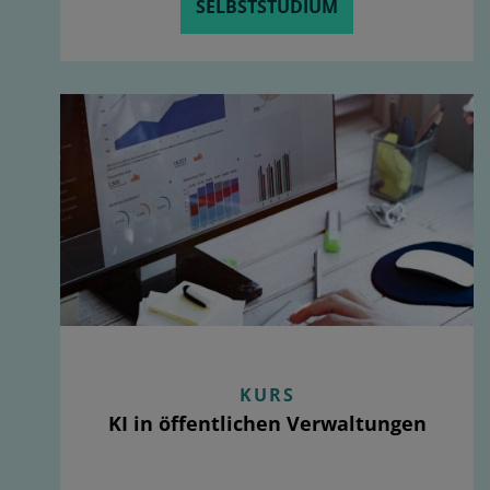
SELBSTSTUDIUM
KURS
KI in öffentlichen Verwaltungen