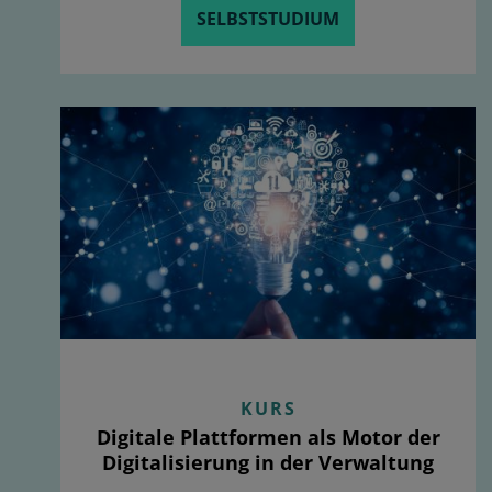
SELBSTSTUDIUM
KURS
Digitale Plattformen als Motor der
Digitalisierung in der Verwaltung