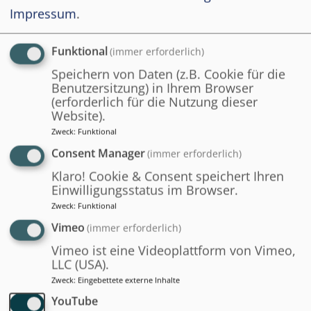
Impressum
.
Funktional
(immer erforderlich)
Speichern von Daten (z.B. Cookie für die
Benutzersitzung) in Ihrem Browser
(erforderlich für die Nutzung dieser
Website).
Zweck
:
Funktional
Consent Manager
(immer erforderlich)
Klaro! Cookie & Consent speichert Ihren
Einwilligungsstatus im Browser.
Zweck
:
Funktional
Vimeo
(immer erforderlich)
Vimeo ist eine Videoplattform von Vimeo,
LLC (USA).
Zweck
:
Eingebettete externe Inhalte
YouTube