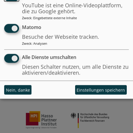
YouTube ist eine Online-Videoplattform,
die zu Google gehört.
Zweck
:
Eingebettete externe Inhalte
Matomo
Besuche der Webseite tracken.
Zweck
:
Analysen
Alle Dienste umschalten
Diesen Schalter nutzen, um alle Dienste zu
aktivieren/deaktivieren.
Nein, danke
Einstellungen speichern