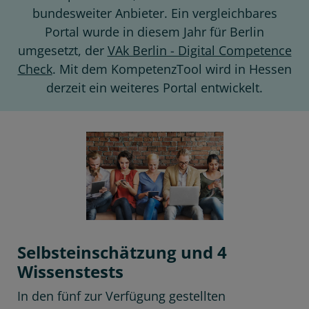
bundesweiter Anbieter. Ein vergleichbares
Portal wurde in diesem Jahr für Berlin
umgesetzt, der
VAk Berlin - Digital Competence
Check
. Mit dem KompetenzTool wird in Hessen
derzeit ein weiteres Portal entwickelt.
Selbsteinschätzung und 4
Wissenstests
In den fünf zur Verfügung gestellten