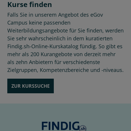
Kurse finden
Falls Sie in unserem Angebot des eGov
Campus keine passenden
Weiterbildungsangebote für Sie finden, werden
Sie sehr wahrscheinlich in dem kuratierten
Findig.sh-Online-Kurskatalog fündig. So gibt es
mehr als 200 Kurangebote von derzeit mehr
als zehn Anbietern für verschiedenste
Zielgruppen, Kompetenzbereiche und -niveaus.
ZUR KURSSUCHE