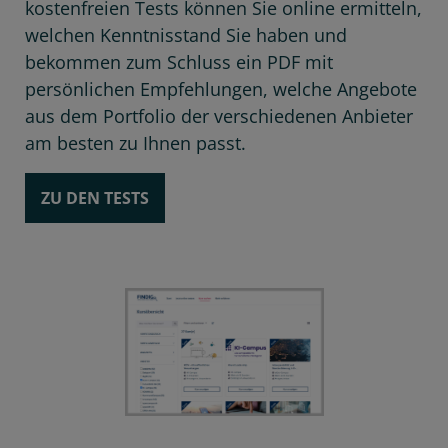
kostenfreien Tests können Sie online ermitteln,
welchen Kenntnisstand Sie haben und
bekommen zum Schluss ein PDF mit
persönlichen Empfehlungen, welche Angebote
aus dem Portfolio der verschiedenen Anbieter
am besten zu Ihnen passt.
ZU DEN TESTS