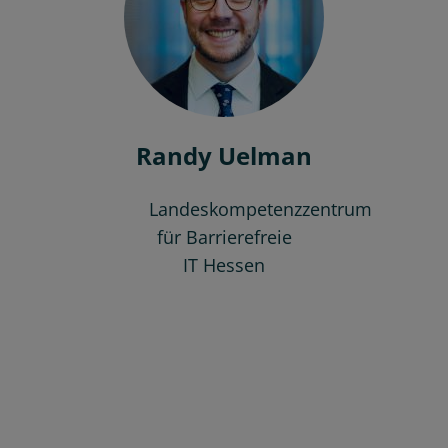
Randy Uelman
Landeskompetenzzentrum
für Barrierefreie
IT Hessen