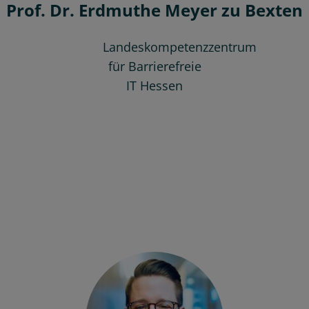
Prof. Dr. Erdmuthe Meyer zu Bexten
Landeskompetenzzentrum
für Barrierefreie
IT Hessen