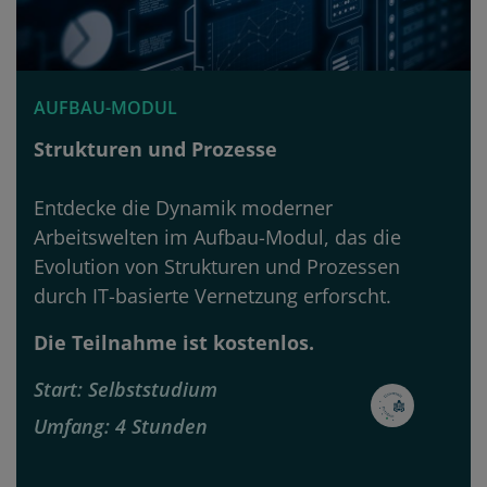
AUFBAU-MODUL
Strukturen und Prozesse
Entdecke die Dynamik moderner
Arbeitswelten im Aufbau-Modul, das die
Evolution von Strukturen und Prozessen
durch IT-basierte Vernetzung erforscht.
Die Teilnahme ist kostenlos.
Start
Selbststudium
Umfang
4 Stunden