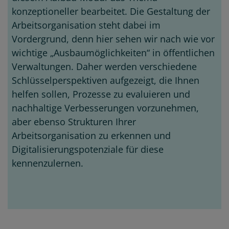
konzeptioneller bearbeitet. Die Gestaltung der
Arbeitsorganisation steht dabei im
Vordergrund, denn hier sehen wir nach wie vor
wichtige „Ausbaumöglichkeiten“ in öffentlichen
Verwaltungen. Daher werden verschiedene
Schlüsselperspektiven aufgezeigt, die Ihnen
helfen sollen, Prozesse zu evaluieren und
nachhaltige Verbesserungen vorzunehmen,
aber ebenso Strukturen Ihrer
Arbeitsorganisation zu erkennen und
Digitalisierungspotenziale für diese
kennenzulernen.