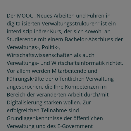
Der MOOC „Neues Arbeiten und Führen in
digitalisierten Verwaltungsstrukturen“ ist ein
interdisziplinärer Kurs, der sich sowohl an
Studierende mit einem Bachelor-Abschluss der
Verwaltungs-, Politik-,
Wirtschaftswissenschaften als auch
Verwaltungs- und Wirtschaftsinformatik richtet.
Vor allem werden Mitarbeitende und
Führungskräfte der öffentlichen Verwaltung
angesprochen, die Ihre Kompetenzen im
Bereich der veränderten Arbeit durch/mit
Digitalisierung stärken wollen. Zur
erfolgreichen Teilnahme sind
Grundlagenkenntnisse der öffentlichen
Verwaltung und des E-Government