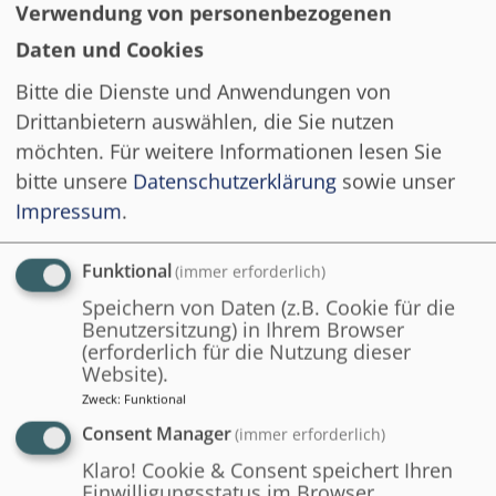
Verwendung von personenbezogenen
Daten und Cookies
Lehrende
Bitte die Dienste und Anwendungen von
Drittanbietern auswählen, die Sie nutzen
möchten.
Für weitere Informationen lesen Sie
bitte unsere
Datenschutzerklärung
sowie unser
Impressum
.
Funktional
(immer erforderlich)
Speichern von Daten (z.B. Cookie für die
Benutzersitzung) in Ihrem Browser
(erforderlich für die Nutzung dieser
Website).
Zweck
:
Funktional
Consent Manager
(immer erforderlich)
Prof. Dr. Martin Brüggemeier
Klaro! Cookie & Consent speichert Ihren
Einwilligungsstatus im Browser.