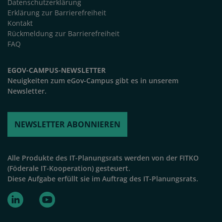
Datenschutzerklärung
Erklärung zur Barrierefreiheit
Kontakt
Rückmeldung zur Barrierefreiheit
FAQ
EGOV-CAMPUS-NEWSLETTER
Neuigkeiten zum eGov-Campus gibt es in unserem
Newsletter.
NEWSLETTER ABONNIEREN
Alle Produkte des IT-Planungsrats werden von der FITKO
(Föderale IT-Kooperation) gesteuert.
Diese Aufgabe erfüllt sie im Auftrag des IT-Planungsrats.