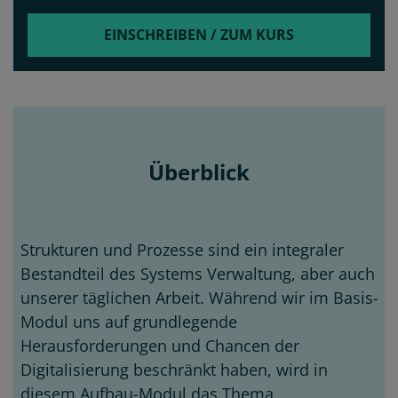
EINSCHREIBEN / ZUM KURS
Überblick
Strukturen und Prozesse sind ein integraler
Bestandteil des Systems Verwaltung, aber auch
unserer täglichen Arbeit. Während wir im Basis-
Modul uns auf grundlegende
Herausforderungen und Chancen der
Digitalisierung beschränkt haben, wird in
diesem Aufbau-Modul das Thema