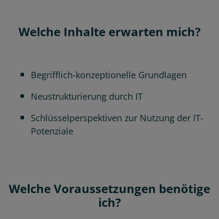
Welche Inhalte erwarten mich?
Begrifflich-konzeptionelle Grundlagen
Neustrukturierung durch IT
Schlüsselperspektiven zur Nutzung der IT-
Potenziale
Welche Voraussetzungen benötige
ich?