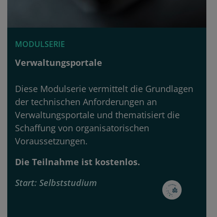
MODULSERIE
Verwaltungsportale
Diese Modulserie vermittelt die Grundlagen
der technischen Anforderungen an
Verwaltungsportale und thematisiert die
Schaffung von organisatorischen
Voraussetzungen.
Die Teilnahme ist kostenlos.
Start
Selbststudium