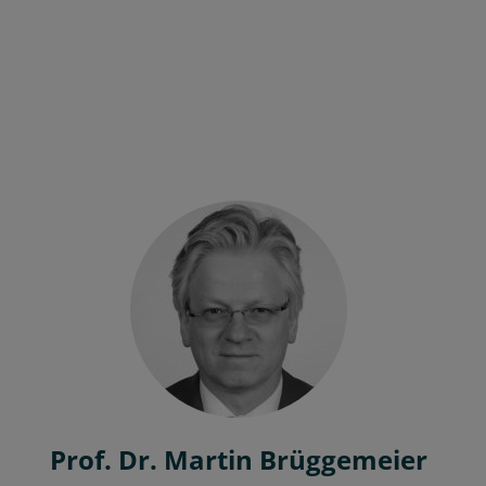
Prof. Dr. Martin Brüggemeier