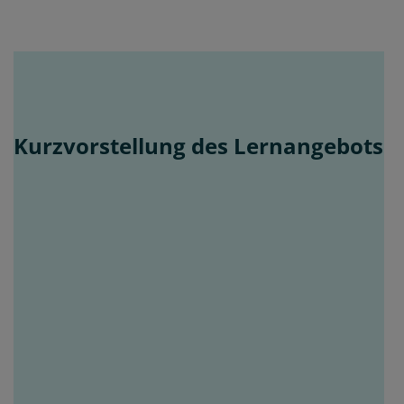
Kurzvorstellung des Lernangebots