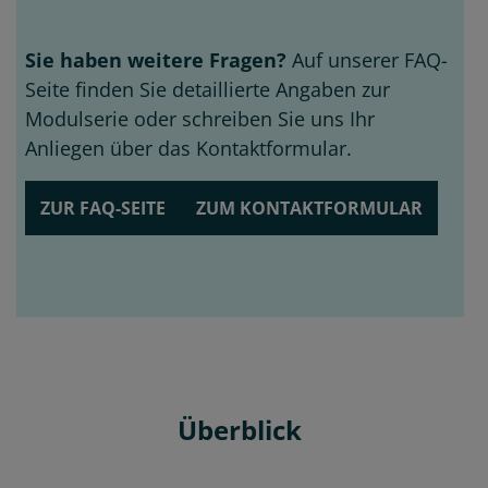
Sie haben weitere Fragen?
Auf unserer FAQ-
Seite finden Sie detaillierte Angaben zur
Modulserie oder schreiben Sie uns Ihr
Anliegen über das Kontaktformular.
ZUR FAQ-SEITE
ZUM KONTAKTFORMULAR
Überblick