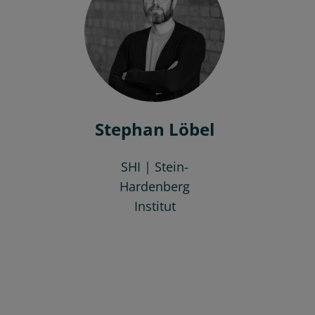
Stephan Löbel
SHI | Stein-
Hardenberg
Institut