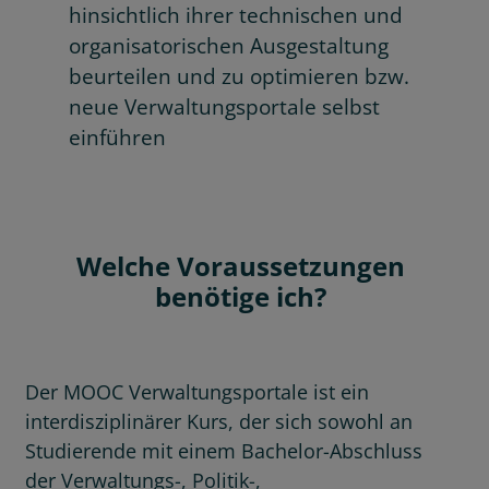
hinsichtlich ihrer technischen und
organisatorischen Ausgestaltung
beurteilen und zu optimieren bzw.
neue Verwaltungsportale selbst
einführen
Welche Voraussetzungen
benötige ich?
Der MOOC Verwaltungsportale ist ein
interdisziplinärer Kurs, der sich sowohl an
Studierende mit einem Bachelor-Abschluss
der Verwaltungs-, Politik-,