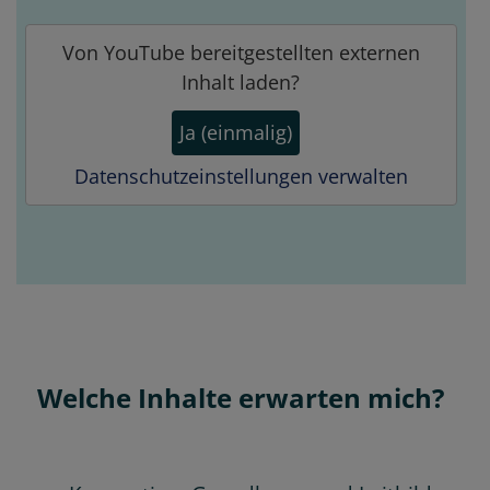
Von
YouTube
bereitgestellten externen
Inhalt laden?
Ja (einmalig)
Datenschutzeinstellungen verwalten
Welche Inhalte erwarten mich?