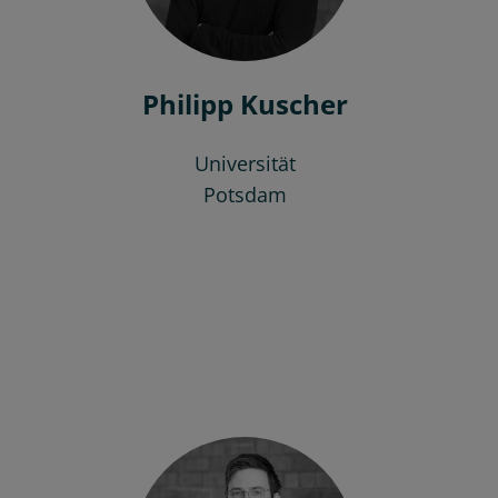
Philipp Kuscher
Universität
Potsdam