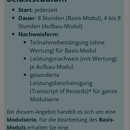
Start
: jederzeit
Dauer
: 8 Stunden (Basis-Modul), 4 bis 8
Stunden (Aufbau-Modul)
Nachweisform
:
Teilnahmebestätigung (ohne
Wertung) für Basis-Modul
Leistungsnachweis (mit Wertung)
je Aufbau-Modul
gesonderte
Leistungsbescheinigung
(Transcript of Records)* für ganze
Modulserie
Bei diesem Angebot handelt es sich um eine
Modulserie.
Für die Bearbeitung des
Basis-
Moduls
erhalten Sie eine