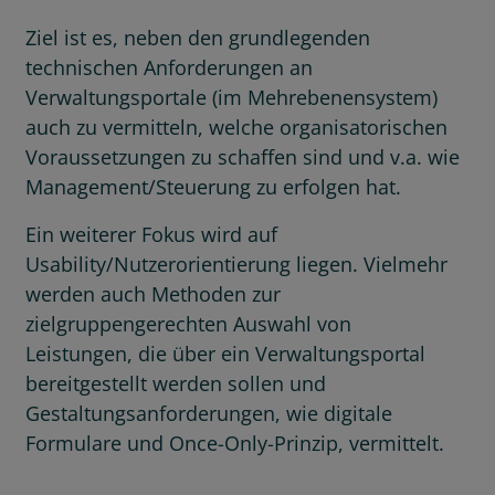
Ziel ist es, neben den grundlegenden
technischen Anforderungen an
Verwaltungsportale (im Mehrebenensystem)
auch zu vermitteln, welche organisatorischen
Voraussetzungen zu schaffen sind und v.a. wie
Management/Steuerung zu erfolgen hat.
Ein weiterer Fokus wird auf
Usability/Nutzerorientierung liegen. Vielmehr
werden auch Methoden zur
zielgruppengerechten Auswahl von
Leistungen, die über ein Verwaltungsportal
bereitgestellt werden sollen und
Gestaltungsanforderungen, wie digitale
Formulare und Once-Only-Prinzip, vermittelt.