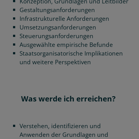
Konzeption, Grundlagen und Leitbilder
Gestaltungsanforderungen
Infrastrukturelle Anforderungen
Umsetzungsanforderungen
Steuerungsanforderungen
Ausgewählte empirische Befunde
Staatsorganisatorische Implikationen
und weitere Perspektiven
Was werde ich erreichen?
Verstehen, identifizieren und
Anwenden der Grundlagen und