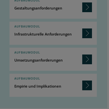
AUFBAUMODUL
Gestaltungsanforderungen
AUFBAUMODUL
Infrastrukturelle Anforderungen
AUFBAUMODUL
Umsetzungsanforderungen
AUFBAUMODUL
Empirie und Implikationen