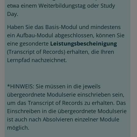
etwa einem Weiterbildungstag oder Study
Day.
Haben Sie das Basis-Modul und mindestens
ein Aufbau-Modul abgeschlossen, können Sie
eine gesonderte
Leistungsbescheinigung
(Transcript of Records) erhalten, die Ihren
Lernpfad nachzeichnet.
*HINWEIS: Sie müssen in die jeweils
übergeordnete Modulserie einschrieben sein,
um das Transcript of Records zu erhalten. Das
Einschreiben in die übergeordnete Modulserie
ist auch nach Absolvieren einzelner Module
möglich.