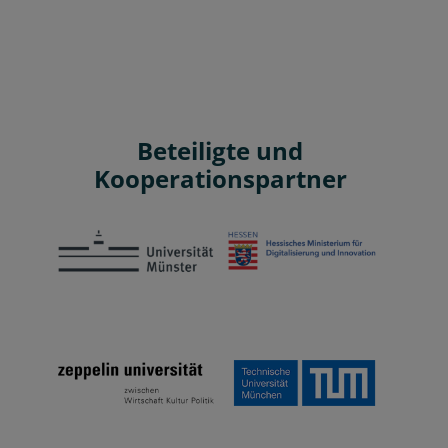
Beteiligte und
Kooperationspartner