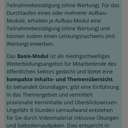
Teilnahmebestätigung (ohne Wertung).
Für das
Durchlaufen eines oder mehrerer Aufbau-
Module, erhalten je Aufbau-Modul eine
Teilnahmebestätigung (ohne Wertung) und
können zudem einen Leistungsnachweis (mit
Wertung) erwerben.
Das
Basis-Modul
ist als niedrigschwelliges
Weiterbildungsangebot für Mitarbeitende des
öffentlichen Sektors gedacht und bietet eine
kompakte Inhalts- und Themenübersicht
.
Es behandelt Grundlagen, gibt eine Einführung
in das Themengebiet und vermittelt
praxisnahe Kerninhalte und Überblickswissen.
Ungefähr 8 Stunden Lernaufwand entstehen
für Sie durch Videomaterial inklusive Übungen
und Selbstlernaufgaben. Dies entspricht in