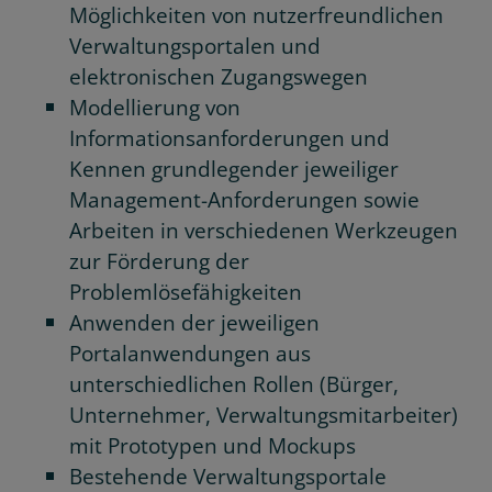
Möglichkeiten von nutzerfreundlichen
Verwaltungsportalen und
elektronischen Zugangswegen
Modellierung von
Informationsanforderungen und
Kennen grundlegender jeweiliger
Management-Anforderungen sowie
Arbeiten in verschiedenen Werkzeugen
zur Förderung der
Problemlösefähigkeiten
Anwenden der jeweiligen
Portalanwendungen aus
unterschiedlichen Rollen (Bürger,
Unternehmer, Verwaltungsmitarbeiter)
mit Prototypen und Mockups
Bestehende Verwaltungsportale