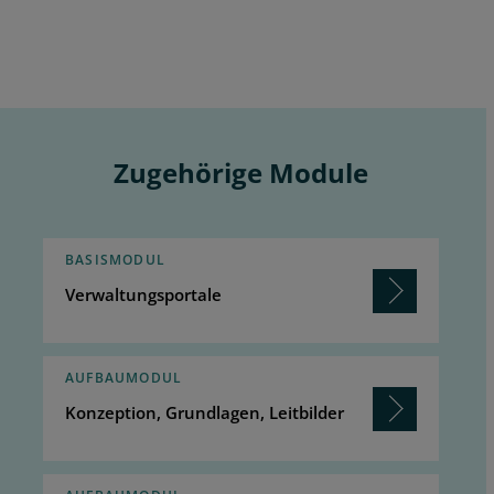
Zugehörige Module
BASISMODUL
Verwaltungsportale
AUFBAUMODUL
Konzeption, Grundlagen, Leitbilder