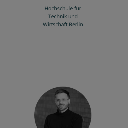
Hochschule für
Technik und
Wirtschaft Berlin