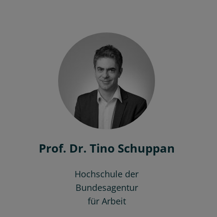
Prof. Dr. Tino Schuppan
Hochschule der
Bundesagentur
für Arbeit